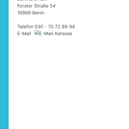
Forster Straße 54
10999 Berlin
Telefon
030 - 70 72 88 94
E-Mail