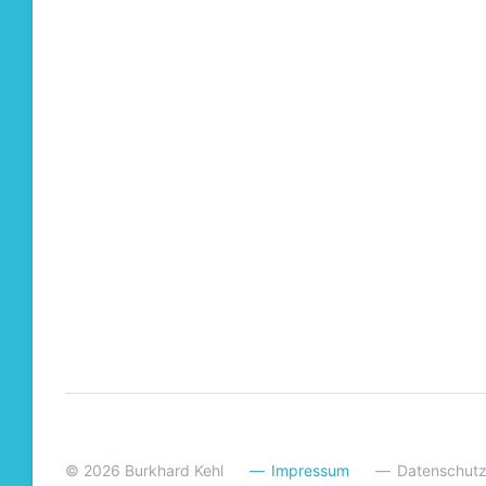
© 2026 Burkhard Kehl
Impressum
Datenschut