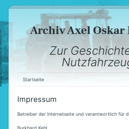
Archiv Axel Oskar
Zur Geschicht
Nutzfahrzeu
Startseite
Impressum
Betreiber der Internetseite und verantwortlich für d
Burkhard Kehl